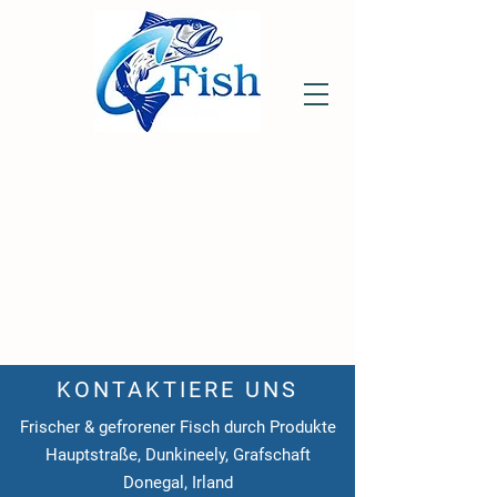
KONTAKTIERE UNS
Frischer & gefrorener Fisch durch Produkte
Hauptstraße, Dunkineely, Grafschaft
Donegal, Irland