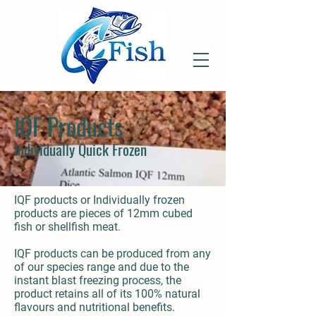
IQF Products
Individually Quick Frozen
IQF products or Individually frozen
products are pieces of 12mm cubed
fish or shellfish meat.
IQF products can be produced from any
of our species range and due to the
instant blast freezing process, the
product retains all of its 100% natural
flavours and nutritional benefits.